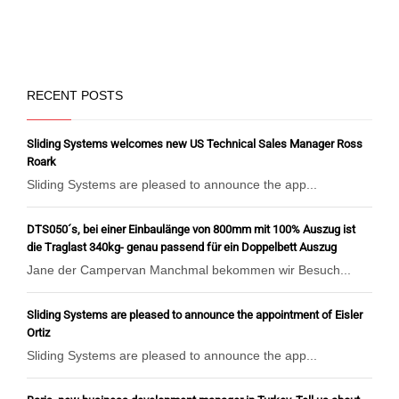
RECENT POSTS
Sliding Systems welcomes new US Technical Sales Manager Ross
Roark
Sliding Systems are pleased to announce the app...
DTS050´s, bei einer Einbaulänge von 800mm mit 100% Auszug ist
die Traglast 340kg- genau passend für ein Doppelbett Auszug
Jane der Campervan Manchmal bekommen wir Besuch...
Sliding Systems are pleased to announce the appointment of Eisler
Ortiz
Sliding Systems are pleased to announce the app...