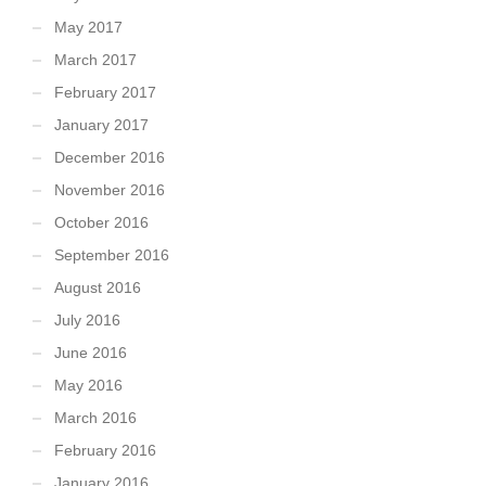
May 2017
March 2017
February 2017
January 2017
December 2016
November 2016
October 2016
September 2016
August 2016
July 2016
June 2016
May 2016
March 2016
February 2016
January 2016