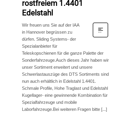
rostfreiem 1.4401
Edelstahl
Wir freuen uns Sie auf der IAA
in Hannover begrüssen zu
dürfen. Sliding Systems- der
Spezialanbieter für
Teleskopschienen für die ganze Palette der
Sonderfahrzeuge.Auch dieses Jahr haben wir
unser Sortiment erweitert und unsere
Schwerlastauszüge des DTS Sortiments sind
nun auch erhältlich in Edelstahl 1.4401.
Schmale Profile, Hohe Traglast und Edelstahl
Kugellager- eine gewinnende Kombination für
Spezialfahrzeuge und mobile
Laborfahrzeuge.Bei weiteren Fragen bitte [...]