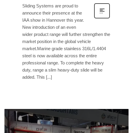
Sliding Systems are proud to
announce their presence at the
IAA show in Hannover this year.
New introduction of an even
wider product range will further strengthen the
market position in the global vehicle
market.Marine grade stainless 316L/1.4404
steel is now available across the entire
professional range. To complete the heavy
duty, range a slim heavy-duty slide will be
added. This [...]