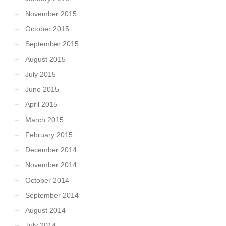
November 2015
October 2015
September 2015
August 2015
July 2015
June 2015
April 2015
March 2015
February 2015
December 2014
November 2014
October 2014
September 2014
August 2014
July 2014