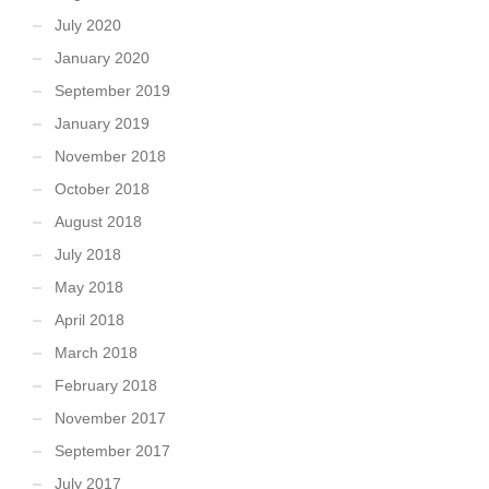
July 2020
January 2020
September 2019
January 2019
November 2018
October 2018
August 2018
July 2018
May 2018
April 2018
March 2018
February 2018
November 2017
September 2017
July 2017