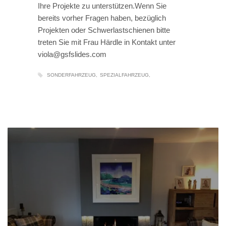
Ihre Projekte zu unterstützen.Wenn Sie
bereits vorher Fragen haben, bezüglich
Projekten oder Schwerlastschienen bitte
treten Sie mit Frau Härdle in Kontakt unter
viola@gsfslides.com
SONDERFAHRZEUG
SPEZIALFAHRZEUG